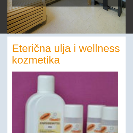
Eterična ulja i wellness
kozmetika