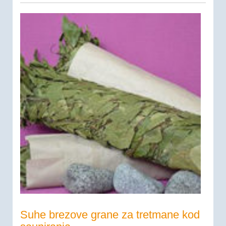
Suhe brezove grane za tretmane kod