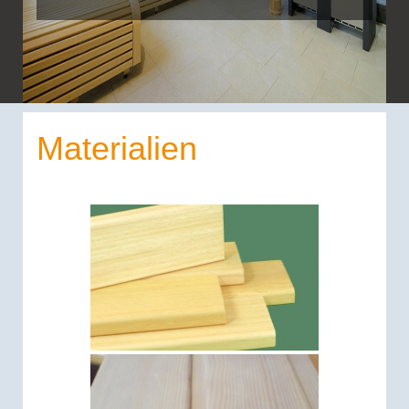
Materialien