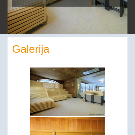
Galerija